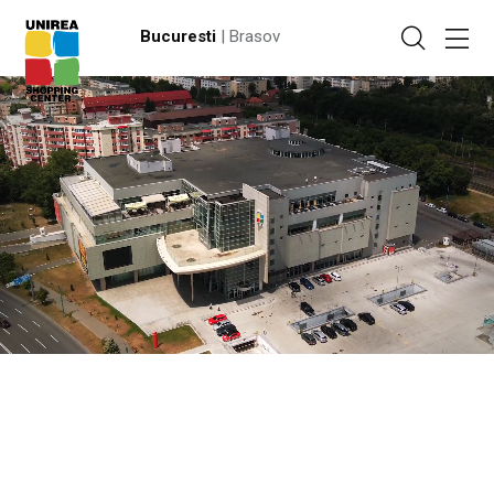
Bucuresti
| Brasov