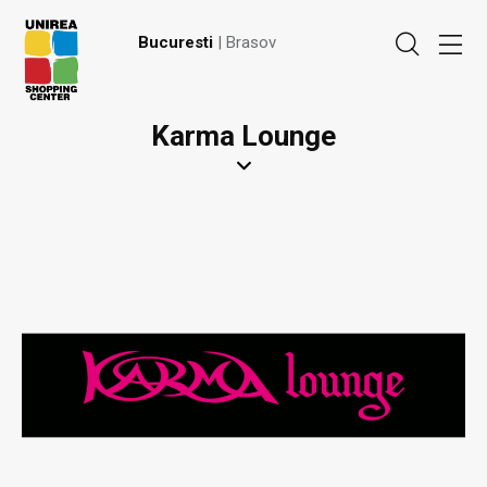
Bucuresti
| Brasov
Karma Lounge