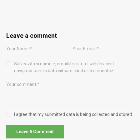
Leave a comment
Salvează-mi numele, emailul și site-ul web în acest
navigator pentru data viitoare când o să comentez.
I agree that my submitted data is being collected and stored.